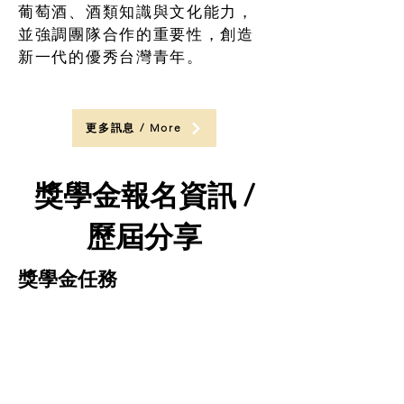
葡萄酒、酒類知識與文化能力，
並強調團隊合作的重要性，創造
新一代的優秀台灣青年。
更多訊息 / More
獎學金報名資訊 /
歷屆分享
獎學金任務