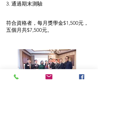
3. 通過期末測驗
符合資格者，每月獎學金$1,500元，
五個月共$7,500元。