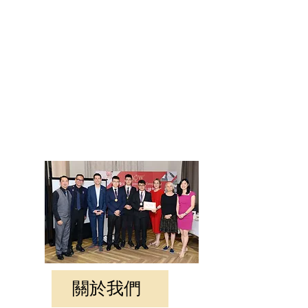
​關於我們