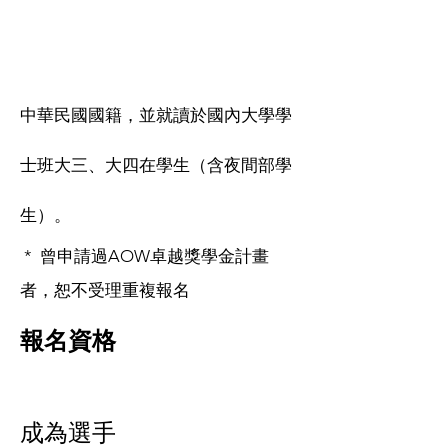
中華民國國籍，並就讀於國內大學學
士班大三、大四在學生（含夜間部學
生）。
* 曾申請過AOW卓越獎學金計畫
者，恕不受理重複報名
報名資格
成為選手