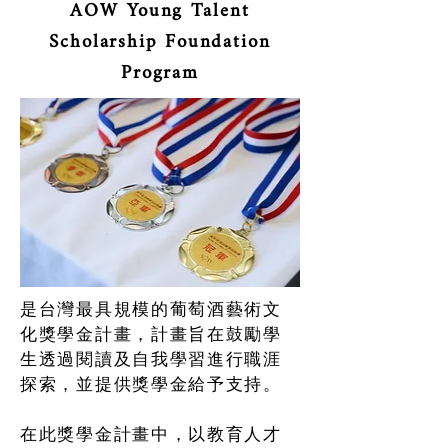
AOW Young Talent
Scholarship Foundation
Program
是台灣最具規模的葡萄酒藝術文
化獎學金計畫，計畫旨在鼓勵學
生透過閱讀及自我學習進行職涯
探索，並提供獎學金給予支持。
在此獎學金計畫中，以教育人才