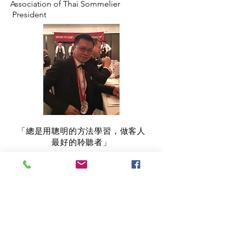
Association of Thai Sommelier
President
「總是用聰明的方法學習，做客人
最好的聆聽者」
主辦單位：