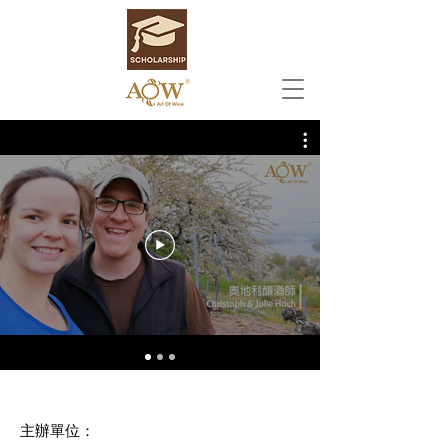
主辦單位：